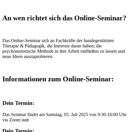
An wen richtet sich das Online-Seminar?
Das Online-Seminar sich an Fachkräfte der hundegestützten
Therapie & Pädagogik, die Interesse daran haben, die
psychomotorische Methode in ihre Arbeit einfließen zu lassen und
neue Ideen auszuprobieren.
Informationen zum Online-Seminar:
Dein Termin:
Das Seminar findet am Samstag, 05. Juli 2025 von 9:30-16:00 Uhr
via Zoom statt
Dein Termin: