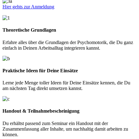
Hier gehts zur Anmeldung
Theoretische Grundlagen
Erfahre alles über die Grundlagen der Psychomotorik, die Du ganz
einfach in Deinen Arbeitsalltag integrieren kannst.
Praktische Ideen für Deine
Einsätze
Lerne jede Menge toller Ideen für Deine Einsätze kennen, die Du
am nächsten Tag direkt umsetzen kannst.
Handout & Teilnahmebescheinigung
Du erhältst passend zum Seminar ein Handout mit der
Zusammenfassung aller Inhalte, um nachhaltig damit arbeiten zu
können.