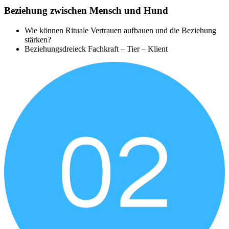
Beziehung zwischen Mensch und Hund
Wie können Rituale Vertrauen aufbauen und die Beziehung
stärken?
Beziehungsdreieck Fachkraft – Tier – Klient