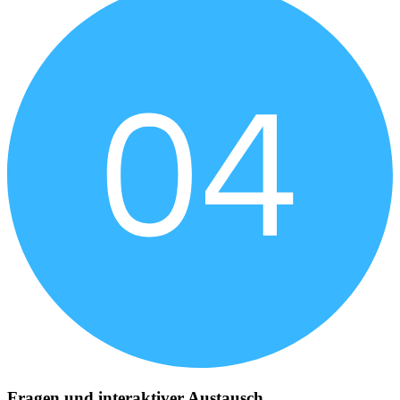
Fragen und interaktiver Austausch