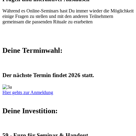
Während es Online-Seminars hast Du immer wieder die Möglichkeit
einige Fragen zu stellen und mit den anderen Teilnehmern
gemeinsam die passenden Rituale zu erarbeiten
Deine Terminwahl:
Der nächste Termin findet 2026 statt.
Hier gehts zur Anmeldung
Deine Investition:
59,- Euro für Seminar & Handout