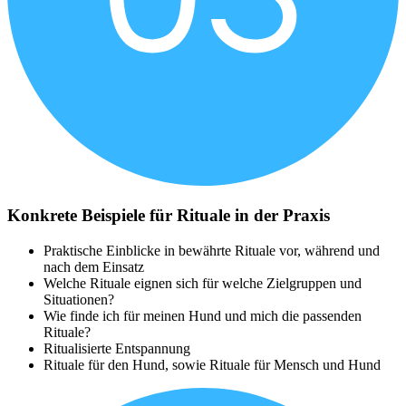
Konkrete Beispiele für Rituale in der Praxis
Praktische Einblicke in bewährte Rituale vor, während und
nach dem Einsatz
Welche Rituale eignen sich für welche Zielgruppen und
Situationen?
Wie finde ich für meinen Hund und mich die passenden
Rituale?
Ritualisierte Entspannung
Rituale für den Hund, sowie Rituale für Mensch und Hund