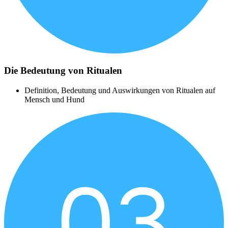
Die Bedeutung von Ritualen
Definition, Bedeutung und Auswirkungen von Ritualen auf
Mensch und Hund