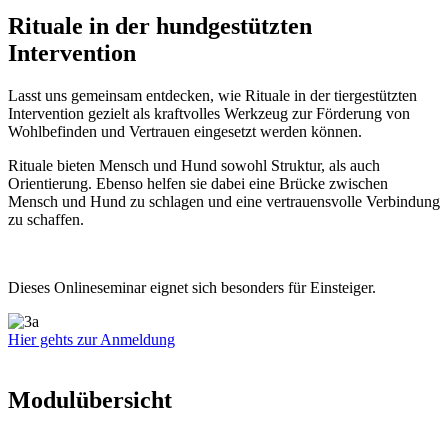
Rituale in der hundgestützten
Intervention
Lasst uns gemeinsam entdecken, wie Rituale in der tiergestützten
Intervention gezielt als kraftvolles Werkzeug zur Förderung von
Wohlbefinden und Vertrauen eingesetzt werden können.
Rituale bieten Mensch und Hund sowohl Struktur, als auch
Orientierung. Ebenso helfen sie dabei eine Brücke zwischen
Mensch und Hund zu schlagen und eine vertrauensvolle Verbindung
zu schaffen.
Dieses Onlineseminar eignet sich besonders für Einsteiger.
Hier gehts zur Anmeldung
Modulübersicht