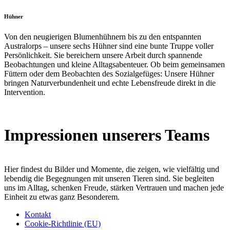
Hühner
Von den neugierigen Blumenhühnern bis zu den entspannten
Australorps – unsere sechs Hühner sind eine bunte Truppe voller
Persönlichkeit. Sie bereichern unsere Arbeit durch spannende
Beobachtungen und kleine Alltagsabenteuer. Ob beim gemeinsamen
Füttern oder dem Beobachten des Sozialgefüges: Unsere Hühner
bringen Naturverbundenheit und echte Lebensfreude direkt in die
Intervention.
Impressionen unserers Teams
Hier findest du Bilder und Momente, die zeigen, wie vielfältig und
lebendig die Begegnungen mit unseren Tieren sind. Sie begleiten
uns im Alltag, schenken Freude, stärken Vertrauen und machen jede
Einheit zu etwas ganz Besonderem.
Kontakt
Cookie-Richtlinie (EU)