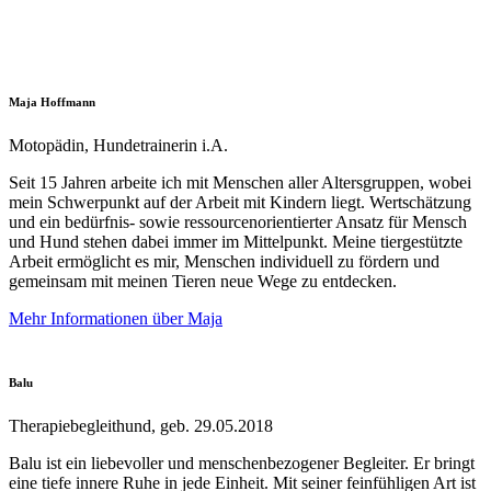
Maja Hoffmann
Motopädin, Hundetrainerin i.A.
Seit 15 Jahren arbeite ich mit Menschen aller Altersgruppen, wobei
mein Schwerpunkt auf der Arbeit mit Kindern liegt. Wertschätzung
und ein bedürfnis- sowie ressourcenorientierter Ansatz für Mensch
und Hund stehen dabei immer im Mittelpunkt. Meine tiergestützte
Arbeit ermöglicht es mir, Menschen individuell zu fördern und
gemeinsam mit meinen Tieren neue Wege zu entdecken.
Mehr Informationen über Maja
Balu
Therapiebegleithund, geb. 29.05.2018
Balu ist ein liebevoller und menschenbezogener Begleiter. Er bringt
eine tiefe innere Ruhe in jede Einheit. Mit seiner feinfühligen Art ist