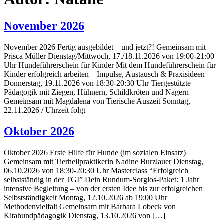
November 2026
November 2026 Fertig ausgebildet – und jetzt?! Gemeinsam mit
Prisca Müller Dienstag/Mittwoch, 17./18.11.2026 von 19:00-21:00
Uhr Hundeführerschein für Kinder Mit dem Hundeführerschein für
Kinder erfolgreich arbeiten – Impulse, Austausch & Praxisideen
Donnerstag, 19.11.2026 von 18:30-20:30 Uhr Tiergestützte
Pädagogik mit Ziegen, Hühnern, Schildkröten und Nagern
Gemeinsam mit Magdalena von Tierische Auszeit Sonntag,
22.11.2026 / Uhrzeit folgt
Oktober 2026
Oktober 2026 Erste Hilfe für Hunde (im sozialen Einsatz)
Gemeinsam mit Tierheilpraktikerin Nadine Burzlauer Dienstag,
06.10.2026 von 18:30-20:30 Uhr Masterclass “Erfolgreich
selbstständig in der TGI” Dein Rundum-Sorglos-Paket: 1 Jahr
intensive Begleitung – von der ersten Idee bis zur erfolgreichen
Selbstständigkeit Montag, 12.10.2026 ab 19:00 Uhr
Methodenvielfalt Gemeinsam mit Barbara Lobeck von
Kitahundpädagogik Dienstag, 13.10.2026 von […]