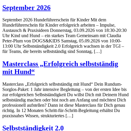
September 2026
September 2026 Hundeführerschein für Kinder Mit dem
Hundeführerschein für Kinder erfolgreich arbeiten – Impulse,
Austausch & Praxisideen Donnerstag, 03.09.2026 von 18:30-20:30
Uhr Kind und Hund – ein starkes Team Gemeinsam mit Claudia
Peter-Plum von DOGS&KIDS Samstag, 05.09.2026 von 10:00-
13:00 Uhr Selbstständigkeit 2.0 Erfolgreich wachsen in der TGI –
für Teams, die bereits selbstständig sind Sonntag, […]
Masterclass „Erfolgreich selbstständig
mit Hund“
Masterclass „Erfolgreich selbstständig mit Hund“ Dein Rundum-
Sorglos-Paket: 1 Jahr intensive Begleitung – von der ersten Idee bis
zur erfolgreichen Selbstständigkeit Du willst Dich mit Deinem Hund
selbstständig machen oder bist noch am Anfang und möchtest Dich
professionell aufstellen? Dann ist diese Masterclass für Dich genau
richtig. In 12 Monaten Schritt-für-Schritt-Begleitung erhältst Du
praxisnahes Wissen, strukturiertes […]
Selbstständigkeit 2.0