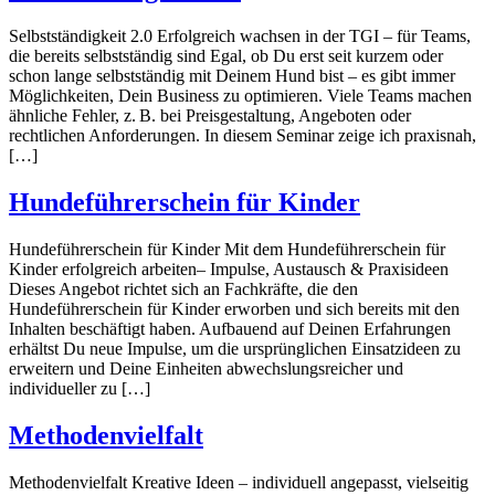
Selbstständigkeit 2.0 Erfolgreich wachsen in der TGI – für Teams,
die bereits selbstständig sind Egal, ob Du erst seit kurzem oder
schon lange selbstständig mit Deinem Hund bist – es gibt immer
Möglichkeiten, Dein Business zu optimieren. Viele Teams machen
ähnliche Fehler, z. B. bei Preisgestaltung, Angeboten oder
rechtlichen Anforderungen. In diesem Seminar zeige ich praxisnah,
[…]
Hundeführerschein für Kinder
Hundeführerschein für Kinder Mit dem Hundeführerschein für
Kinder erfolgreich arbeiten– Impulse, Austausch & Praxisideen
Dieses Angebot richtet sich an Fachkräfte, die den
Hundeführerschein für Kinder erworben und sich bereits mit den
Inhalten beschäftigt haben. Aufbauend auf Deinen Erfahrungen
erhältst Du neue Impulse, um die ursprünglichen Einsatzideen zu
erweitern und Deine Einheiten abwechslungsreicher und
individueller zu […]
Methodenvielfalt
Methodenvielfalt Kreative Ideen – individuell angepasst, vielseitig