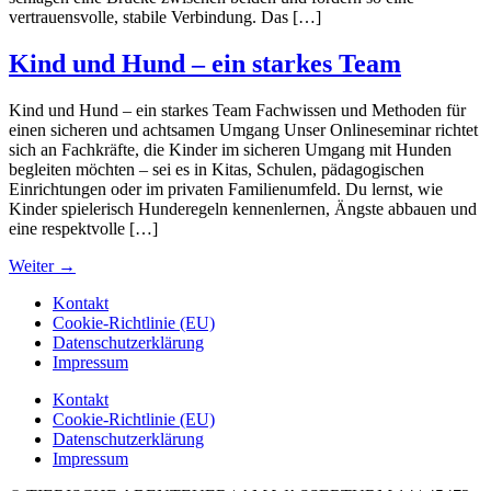
vertrauensvolle, stabile Verbindung. Das […]
Kind und Hund – ein starkes Team
Kind und Hund – ein starkes Team Fachwissen und Methoden für
einen sicheren und achtsamen Umgang Unser Onlineseminar richtet
sich an Fachkräfte, die Kinder im sicheren Umgang mit Hunden
begleiten möchten – sei es in Kitas, Schulen, pädagogischen
Einrichtungen oder im privaten Familienumfeld. Du lernst, wie
Kinder spielerisch Hunderegeln kennenlernen, Ängste abbauen und
eine respektvolle […]
Weiter
→
Kontakt
Cookie-Richtlinie (EU)
Datenschutzerklärung
Impressum
Kontakt
Cookie-Richtlinie (EU)
Datenschutzerklärung
Impressum