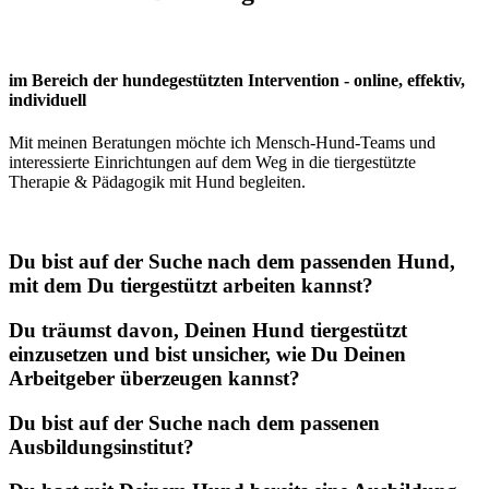
im Bereich der hundegestützten Intervention - online, effektiv,
individuell
Mit meinen Beratungen möchte ich Mensch-Hund-Teams und
interessierte Einrichtungen auf dem Weg in die tiergestützte
Therapie & Pädagogik mit Hund begleiten.
Du bist auf der Suche nach dem passenden Hund,
mit dem Du tiergestützt arbeiten kannst?
Du träumst davon, Deinen Hund tiergestützt
einzusetzen und bist unsicher, wie Du Deinen
Arbeitgeber überzeugen kannst?
Du bist auf der Suche nach dem passenen
Ausbildungsinstitut?