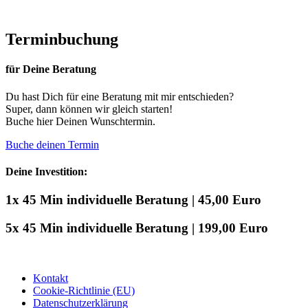
Terminbuchung
für Deine Beratung
Du hast Dich für eine Beratung mit mir entschieden?
Super, dann können wir gleich starten!
Buche hier Deinen Wunschtermin.
Buche deinen Termin
Deine Investition:
1x 45 Min individuelle Beratung | 45,00 Euro
5x 45 Min individuelle Beratung | 199,00 Euro
Kontakt
Cookie-Richtlinie (EU)
Datenschutzerklärung