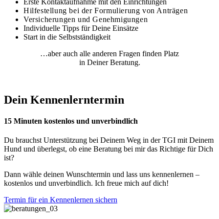
Erste Kontaktaufnahme mit den Einrichtungen
Hilfestellung bei der Formulierung von Anträgen
Versicherungen und Genehmigungen
Individuelle Tipps für Deine Einsätze
Start in die Selbstständigkeit
…aber auch alle anderen Fragen finden Platz
in Deiner Beratung.
Dein Kennenlerntermin
15 Minuten kostenlos und unverbindlich
Du brauchst Unterstützung bei Deinem Weg in der TGI mit Deinem
Hund und überlegst, ob eine Beratung bei mir das Richtige für Dich
ist?
Dann wähle deinen Wunschtermin und lass uns kennenlernen –
kostenlos und unverbindlich. Ich freue mich auf dich!
Termin für ein Kennenlernen sichern