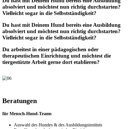
Du hast mit Deinem Hund bereits eine Ausbildung
absolviert und möchtest nun richtig durchstarten?
Vielleicht sogar in die Selbstständigkeit?
Du hast mit Deinem Hund bereits eine Ausbildung
absolviert und möchtest nun richtig durchstarten?
Vielleicht sogar in die Selbstständigkeit?
Du arbeitest in einer pädagogischen oder
therapeutischen Einrichtung und möchtest die
tiergestützte Arbeit gerne dort etablieren?
Beratungen
für Mensch-Hund-Teams
Auswahl des Hundes & des Ausbildungsinstituts