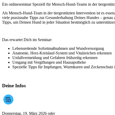
Ein onlineseminar Speziell für Mensch-Hund-Teams in der tiergestütz
Als Mensch-Hund-Team in der tiergestützten Intervention ist es essen
viele praxisnahe Tipps zur Gesunderhaltung Deines Hundes – genau 
Tipps, um Deinen Hund in jeder Situation bestmöglich zu unterstütze
Das erwartet Dich im Seminar:
Lebensrettende Sofortmaßnahmen und Wundversorgung
Anatomie, Herz-Kreislauf-System und Vitalzeichen erkennen
Unfallvermeidung und Gefahren frühzeitig erkennen
Umgang mit Vergiftungen und Hausapotheke
Spezielle Tipps für Impfungen, Wurmkuren und Zeckenschutz in 
Deine Infos
Donnerstag, 19. März 2026 oder