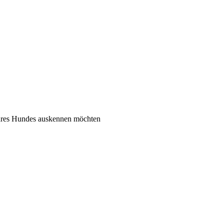
 ihres Hundes auskennen möchten