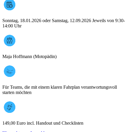
Sonntag, 18.01.2026 oder Samstag, 12.09.2026 Jeweils von 9:30-
14:00 Uhr
Maja Hoffmann (Motopädin)
Für Teams, die mit einem klaren Fahrplan verantwortungsvoll
starten möchten
149,00 Euro incl. Handout und Checklisten