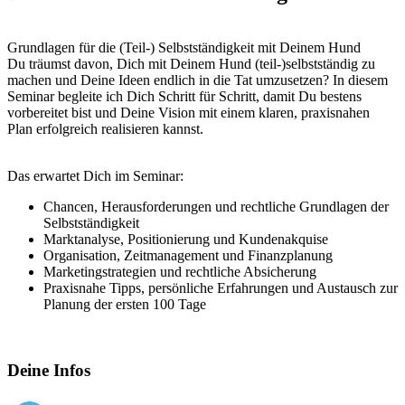
Grundlagen für die (Teil-) Selbstständigkeit mit Deinem Hund
Du träumst davon, Dich mit Deinem Hund (teil-)selbstständig zu
machen und Deine Ideen endlich in die Tat umzusetzen? In diesem
Seminar begleite ich Dich Schritt für Schritt, damit Du bestens
vorbereitet bist und Deine Vision mit einem klaren, praxisnahen
Plan erfolgreich realisieren kannst.
Das erwartet Dich im Seminar:
Chancen, Herausforderungen und rechtliche Grundlagen der
Selbstständigkeit
Marktanalyse, Positionierung und Kundenakquise
Organisation, Zeitmanagement und Finanzplanung
Marketingstrategien und rechtliche Absicherung
Praxisnahe Tipps, persönliche Erfahrungen und Austausch zur
Planung der ersten 100 Tage
Deine Infos