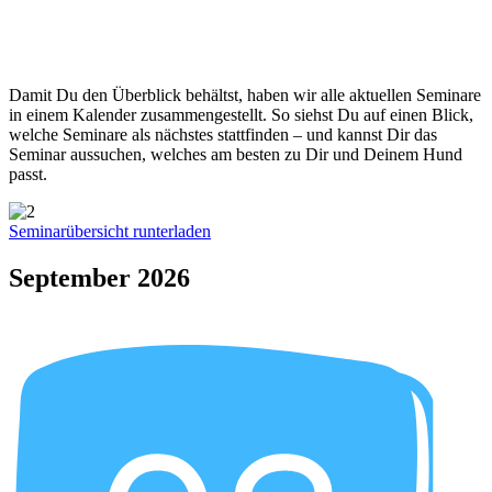
Damit Du den Überblick behältst, haben wir alle aktuellen Seminare
in einem Kalender zusammengestellt. So siehst Du auf einen Blick,
welche Seminare als nächstes stattfinden – und kannst Dir das
Seminar aussuchen, welches am besten zu Dir und Deinem Hund
passt.
Seminarübersicht runterladen
September 2026