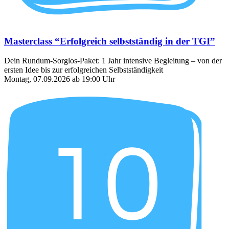
Masterclass “Erfolgreich selbstständig in der TGI”
Dein Rundum-Sorglos-Paket: 1 Jahr intensive Begleitung – von der
ersten Idee bis zur erfolgreichen Selbstständigkeit
Montag, 07.09.2026 ab 19:00 Uhr