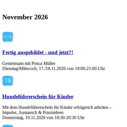
November 2026
Fertig ausgebildet - und jetzt?!
Gemeinsam mit Prisca Müller
Dienstag/Mittwoch, 17./18.11.2026 von 19:00-21:00 Uhr
Hundeführerschein für Kinder
Mit dem Hundeführerschein für Kinder erfolgreich arbeiten –
Impulse, Austausch & Praxisideen
Donnerstag, 19.11.2026 von 18:30-20:30 Uhr