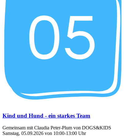
Kind und Hund - ein starkes Team
Gemeinsam mit Claudia Peter-Plum von DOGS&KIDS
Samstag, 05.09.2026 von 10:00-13:00 Uhr