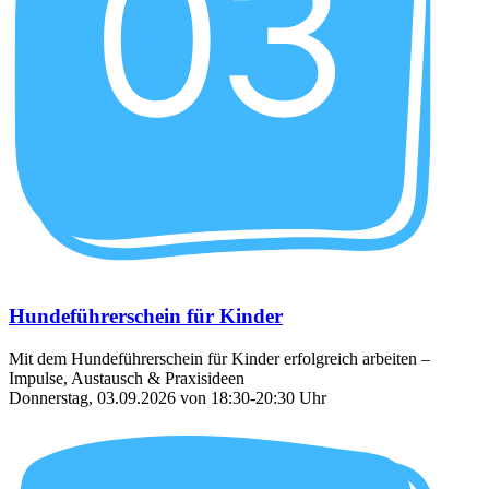
Hundeführerschein für Kinder
Mit dem Hundeführerschein für Kinder erfolgreich arbeiten –
Impulse, Austausch & Praxisideen
Donnerstag, 03.09.2026 von 18:30-20:30 Uhr