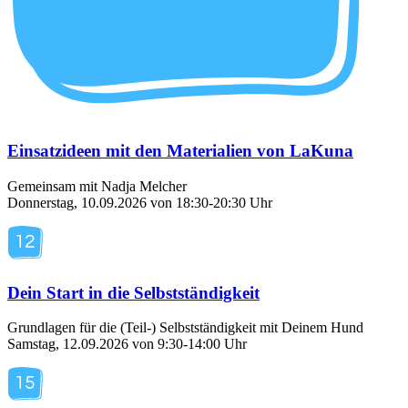
Einsatzideen mit den Materialien von LaKuna
Gemeinsam mit Nadja Melcher
Donnerstag, 10.09.2026 von 18:30-20:30 Uhr
Dein Start in die Selbstständigkeit
Grundlagen für die (Teil-) Selbstständigkeit mit Deinem Hund
Samstag, 12.09.2026 von 9:30-14:00 Uhr