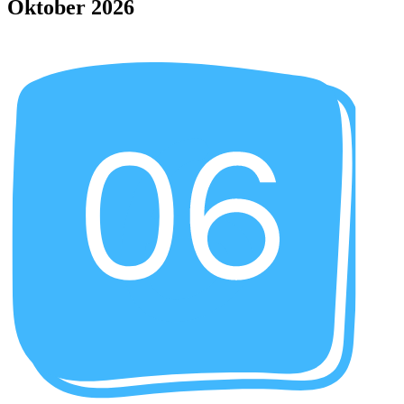
Oktober 2026