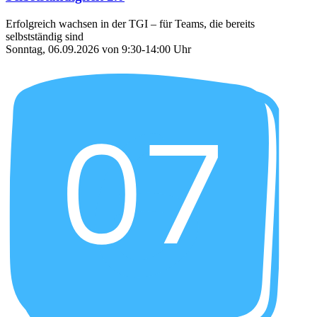
Erfolgreich wachsen in der TGI – für Teams, die bereits
selbstständig sind
Sonntag, 06.09.2026 von 9:30-14:00 Uhr