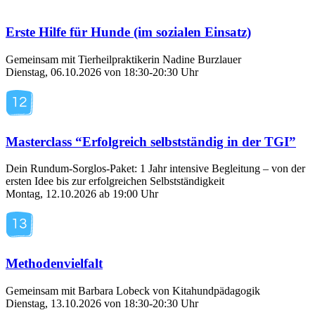
Erste Hilfe für Hunde (im sozialen Einsatz)
Gemeinsam mit Tierheilpraktikerin Nadine Burzlauer
Dienstag, 06.10.2026 von 18:30-20:30 Uhr
Masterclass “Erfolgreich selbstständig in der TGI”
Dein Rundum-Sorglos-Paket: 1 Jahr intensive Begleitung – von der
ersten Idee bis zur erfolgreichen Selbstständigkeit
Montag, 12.10.2026 ab 19:00 Uhr
Methodenvielfalt
Gemeinsam mit Barbara Lobeck von Kitahundpädagogik
Dienstag, 13.10.2026 von 18:30-20:30 Uhr