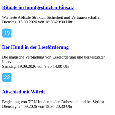
Rituale im hundgestützten Einsatz
Wie feste Abläufe Struktur, Sicherheit und Vertrauen schaffen
Dienstag, 15.09.2026 von 18:30-20:30 Uhr
Der Hund in der Leseförderung
Die magische Verbindung von Leseförderung und tiergestützter
Intervention
Samstag, 19.09.2026 von 9:30-14:00 Uhr
Abschied mit Würde
Begleitung von TGI-Hunden in den Ruhestand und bei Verlust
Dienstag, 24.09.2026 von 18:30-20:30 Uhr