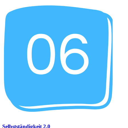
Selbstständigkeit 2.0