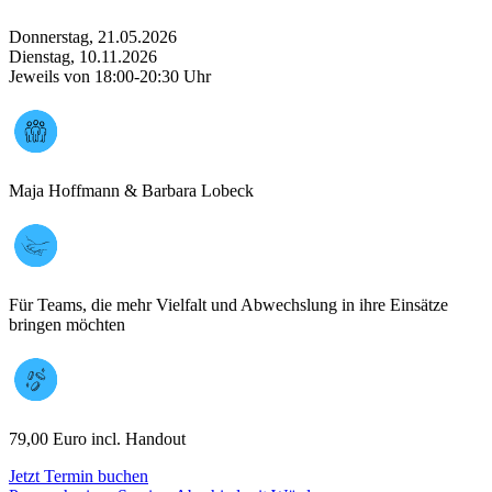
Donnerstag, 21.05.2026
Dienstag, 10.11.2026
Jeweils von 18:00-20:30 Uhr
Maja Hoffmann & Barbara Lobeck
Für Teams, die mehr Vielfalt und Abwechslung in ihre Einsätze
bringen möchten
79,00 Euro incl. Handout
Jetzt Termin buchen