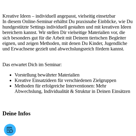
Kreative Ideen – individuell angepasst, vielseitig einsetzbar
In diesem Online-Seminar erhältst Du praxisnahe Einblicke, wie Du
hundgestützte Settings individuell gestalten und mit kreativen Ideen
bereichern kannst. Wir stellen Dir vielseitige Materialien vor, die
sich besonders gut für die Arbeit mit Deinem tierischen Begleiter
eignen, und zeigen Methoden, mit denen Du Kinder, Jugendliche
und Erwachsene gezielt und abwechslungsreich fördern kannst.
Das erwartet Dich im Seminar:
Vorstellung bewährter Materialien
Kreative Einsatzideen für verschiedenen Zielgruppen
Methoden für erfolgreiche Interventionen: Mehr
Abwechslung, Individualität & Struktur in Deinen Einsätzen
Deine Infos