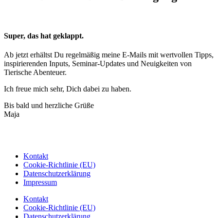
Super, das hat geklappt.
Ab jetzt erhältst Du regelmäßig meine E-Mails mit wertvollen Tipps,
inspirierenden Inputs, Seminar-Updates und Neuigkeiten von
Tierische Abenteuer.
Ich freue mich sehr, Dich dabei zu haben.
Bis bald und herzliche Grüße
Maja
Kontakt
Cookie-Richtlinie (EU)
Datenschutzerklärung
Impressum
Kontakt
Cookie-Richtlinie (EU)
Datenschutzerklärung