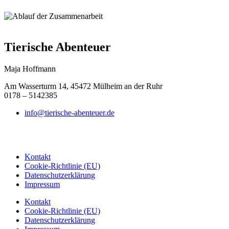
Tierische Abenteuer
Maja Hoffmann
Am Wasserturm 14, 45472 Mülheim an der Ruhr
0178 – 5142385
info@tierische-abenteuer.de
Kontakt
Cookie-Richtlinie (EU)
Datenschutzerklärung
Impressum
Kontakt
Cookie-Richtlinie (EU)
Datenschutzerklärung