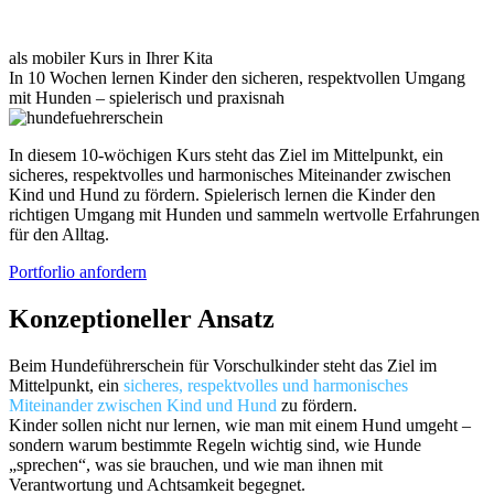
als mobiler Kurs in Ihrer Kita
In 10 Wochen lernen Kinder den sicheren, respektvollen Umgang
mit Hunden – spielerisch und praxisnah
In diesem 10-wöchigen Kurs steht das Ziel im Mittelpunkt, ein
sicheres, respektvolles und harmonisches Miteinander zwischen
Kind und Hund zu fördern. Spielerisch lernen die Kinder den
richtigen Umgang mit Hunden und sammeln wertvolle Erfahrungen
für den Alltag.
Portforlio anfordern
Konzeptioneller Ansatz
Beim Hundeführerschein für Vorschulkinder steht das Ziel im
Mittelpunkt, ein
sicheres, respektvolles und harmonisches
Miteinander zwischen Kind und Hund
zu fördern.
Kinder sollen nicht nur lernen, wie man mit einem Hund umgeht –
sondern warum bestimmte Regeln wichtig sind, wie Hunde
„sprechen“, was sie brauchen, und wie man ihnen mit
Verantwortung und Achtsamkeit begegnet.