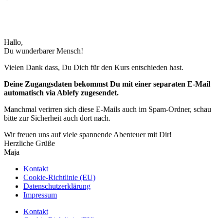
Hallo,
Du wunderbarer Mensch!
Vielen Dank dass, Du Dich für den Kurs entschieden hast.
Deine Zugangsdaten bekommst Du mit einer separaten E-Mail
automatisch via Ablefy zugesendet.
Manchmal verirren sich diese E-Mails auch im Spam-Ordner, schau
bitte zur Sicherheit auch dort nach.
Wir freuen uns auf viele spannende Abenteuer mit Dir!
Herzliche Grüße
Maja
Kontakt
Cookie-Richtlinie (EU)
Datenschutzerklärung
Impressum
Kontakt