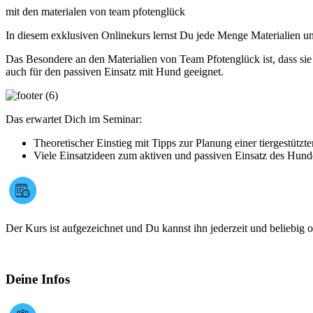
mit den materialen von team pfotenglück
In diesem exklusiven Onlinekurs lernst Du jede Menge Materialien un
Das Besondere an den Materialien von Team Pfotenglück ist, dass sie 
auch für den passiven Einsatz mit Hund geeignet.
Das erwartet Dich im Seminar:
Theoretischer Einstieg mit Tipps zur Planung einer tiergestützte
Viele Einsatzideen zum aktiven und passiven Einsatz des Hund
Der Kurs ist aufgezeichnet und Du kannst ihn jederzeit und beliebig 
Deine Infos