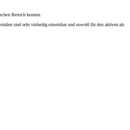
ischen Bereich kennen.
lien sind sehr vielseitig einsetzbar und sowohl für den aktiven als