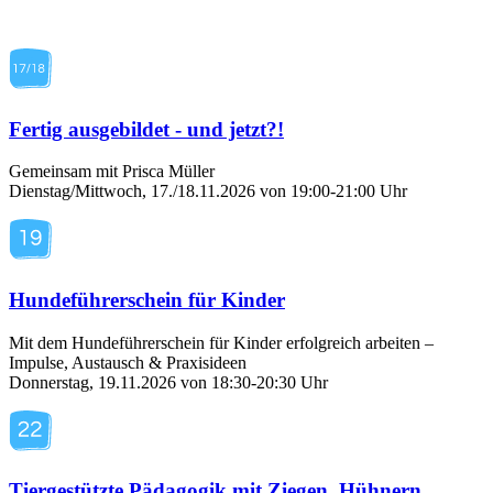
Fertig ausgebildet - und jetzt?!
Gemeinsam mit Prisca Müller
Dienstag/Mittwoch, 17./18.11.2026 von 19:00-21:00 Uhr
Hundeführerschein für Kinder
Mit dem Hundeführerschein für Kinder erfolgreich arbeiten –
Impulse, Austausch & Praxisideen
Donnerstag, 19.11.2026 von 18:30-20:30 Uhr
Tiergestützte Pädagogik mit Ziegen, Hühnern,