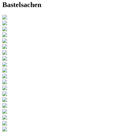
Bastelsachen