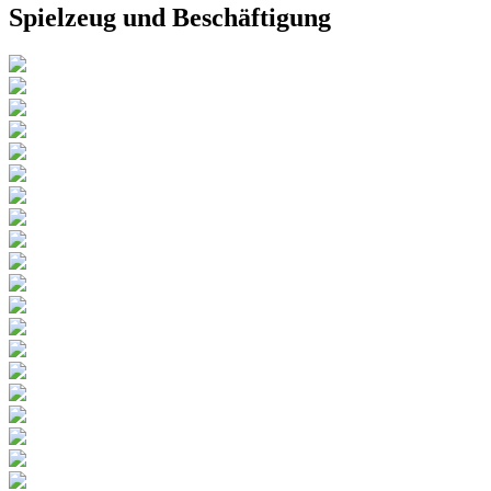
Spielzeug und Beschäftigung